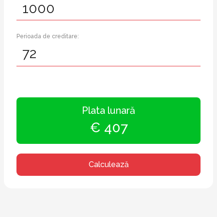
Perioada de creditare:
Plata lunară
€ 407
Calculează