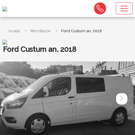
Acasă
Microbuze
Ford Custum an. 2018
Ford Custum an. 2018