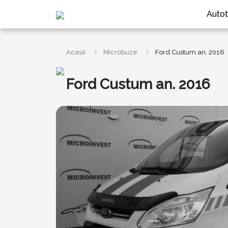
Autot
Acasă
Microbuze
Ford Custum an. 2016
Ford Custum an. 2016