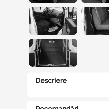
Descriere
Recomandări