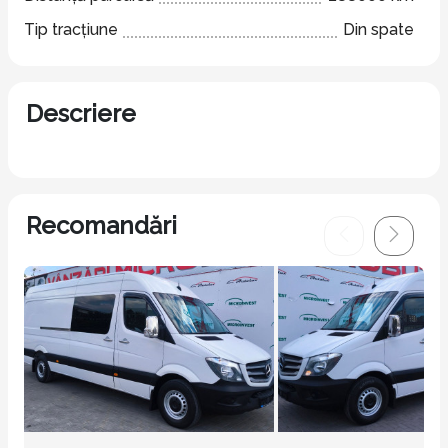
Tip tracțiune
Din spate
Descriere
Recomandări