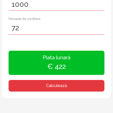
Perioada de creditare:
Plata lunară
€ 422
Calculează