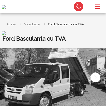
Acasă
Microbuze
Ford Basculanta cu TVA
Ford Basculanta cu TVA