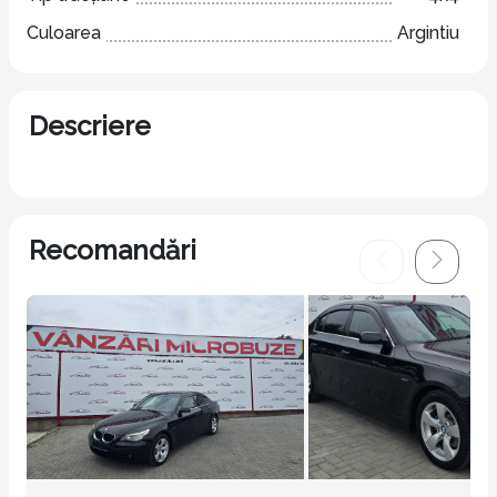
Culoarea
Argintiu
Descriere
Recomandări