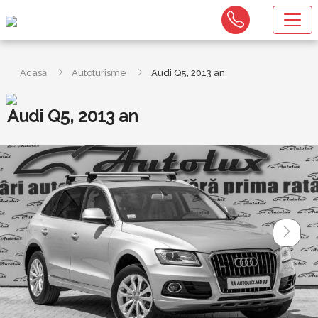
Acasă
Autoturisme
Audi Q5, 2013 an
Audi Q5, 2013 an