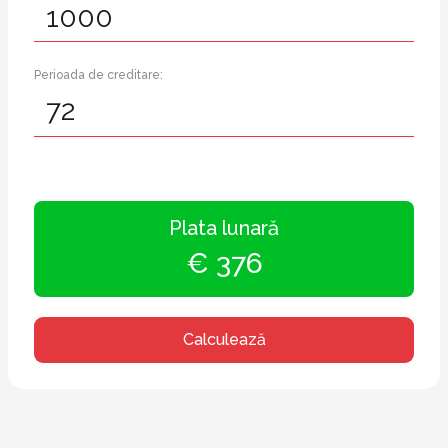
Perioada de creditare:
Plata lunară
€ 376
Calculează