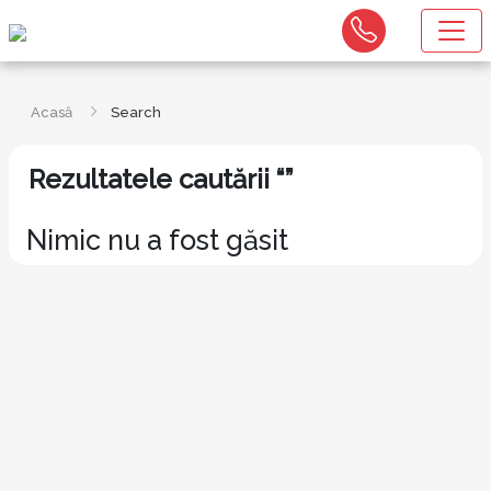
Acasă
Search
Rezultatele cautării “”
Nimic nu a fost găsit